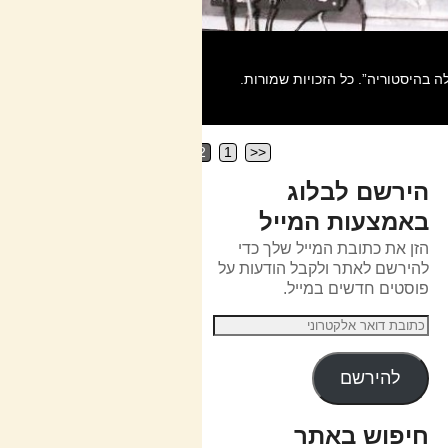
2
1
<<
הירשם לבלוג
באמצעות המייל
הזן את כתובת המייל שלך כדי
להירשם לאתר ולקבל הודעות על
פוסטים חדשים במייל.
להירשם
חיפוש באתר