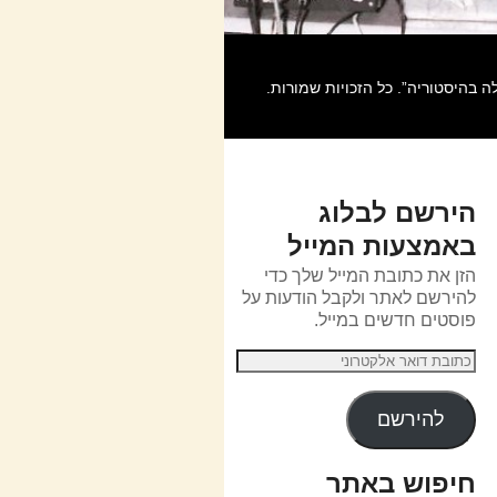
הירשם לבלוג
באמצעות המייל
הזן את כתובת המייל שלך כדי
להירשם לאתר ולקבל הודעות על
פוסטים חדשים במייל.
להירשם
חיפוש באתר