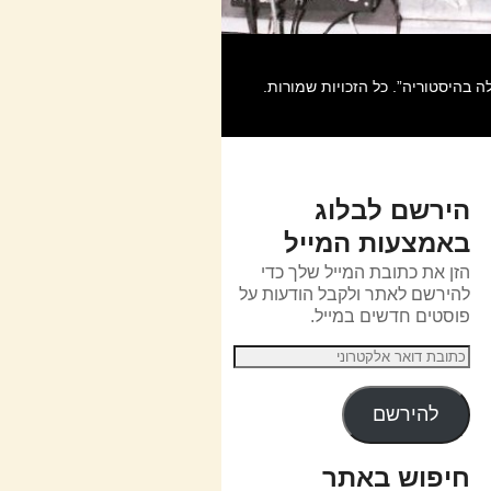
הירשם לבלוג
באמצעות המייל
הזן את כתובת המייל שלך כדי
להירשם לאתר ולקבל הודעות על
פוסטים חדשים במייל.
להירשם
חיפוש באתר