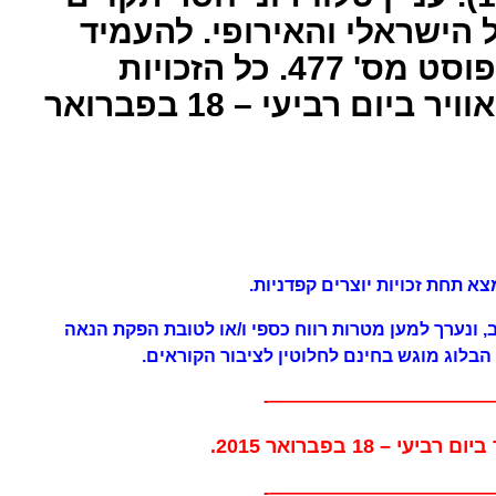
הישראלי והאירופי. להעמיד
דברים על דיוקם. פוסט מס' 477. כל הזכויות
שמורות. הועלה לאוויר ביום רביעי – 18 בפברואר
, נכתב, ונערך למען מטרות רווח כספי ו/או לטובת הפקת הנאה
הבלוג מוגש בחינם לחלוטין לציבור הקוראים.
—————————————
—————————————