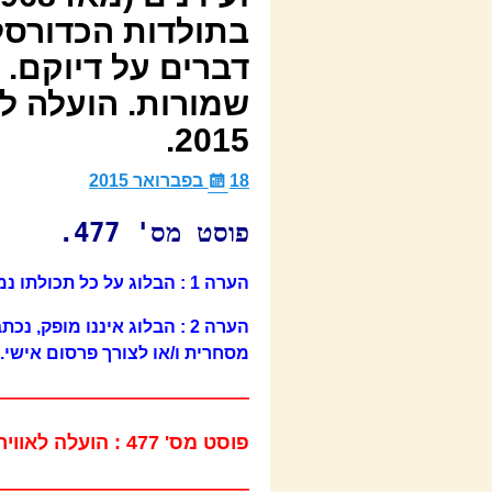
בתולדות הכדורסל 
2015.
18 בפברואר 2015
פוסט מס' 477.
הערה 1 : הבלוג על כל תכולתו נמצא תחת זכויות יוצרים קפדניות.
הערה 2 : הבלוג איננו מופק
מסחרית ו/או לצורך פרסום אישי. 
——————————————-
פוסט מס' 477 : הועלה לאוויר ביום רביעי – 18 בפברואר 2015.
——————————————-