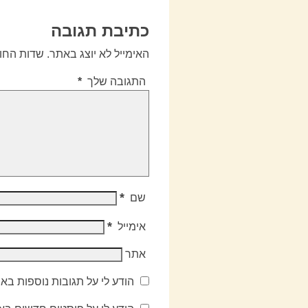
כתיבת תגובה
האימייל לא יוצג באתר.
שדות החו
התגובה שלך
*
*
שם
*
אימייל
אתר
הודע לי על תגובות נוספות בא