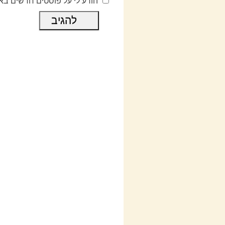
הודע לי על פוסטים חדשים בא