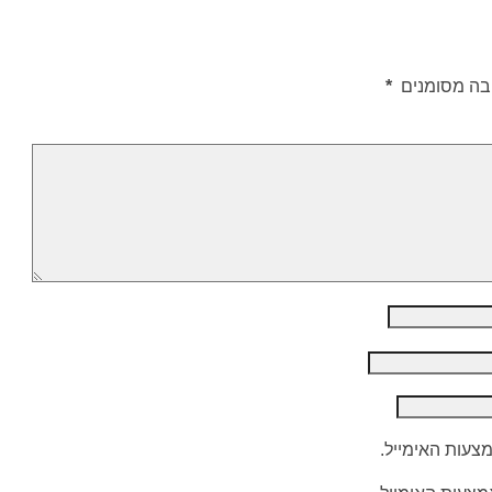
בה מסומנים
*
מצעות האימייל.