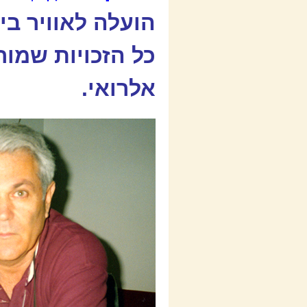
כל הזכויות שמור
אלרואי.