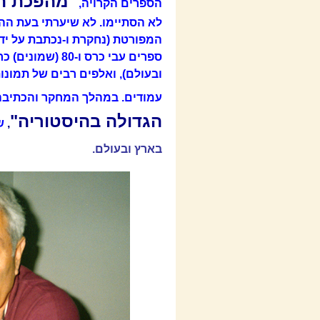
"מהפכת המ
הספרים הקרויה,
ספרים עבי כרס ו
עמודים. במהלך המחקר והכתיבה של סדרת 13 
הגדולה בהיסטוריה"
,
ש
בארץ ובעולם.