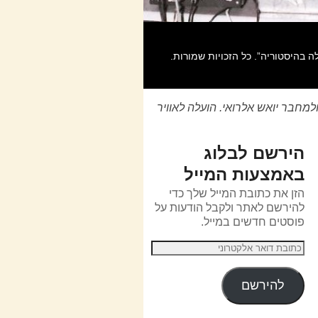
לחוקר ולמחבר יואש אלרואי. הועלה לאוויר
הירשם לבלוג
באמצעות המייל
הזן את כתובת המייל שלך כדי
להירשם לאתר ולקבל הודעות על
פוסטים חדשים במייל.
להירשם